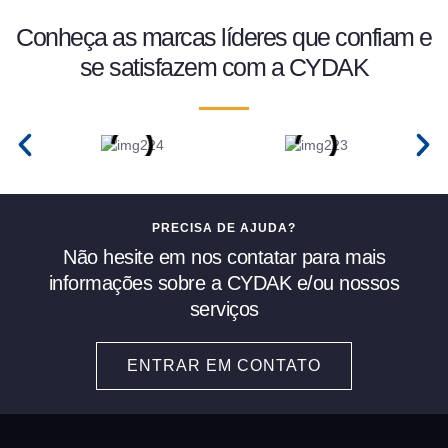
Conheça as marcas líderes que confiam e
se satisfazem com a CYDAK
PRECISA DE AJUDA?
Não hesite em nos contatar para mais
informações sobre a CYDAK e/ou nossos
serviços
ENTRAR EM CONTATO